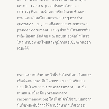
08:30 – 17:30 น. (เวลาประเทศไทย ICT
UTC+7) ทีมงานพร้อมตอบรับคำถาม ข้อสอบ
ถาม และคำขอใบเสนอราคา (request for
quotation, RFQ) รวมถึงเอกสารประกวดราคา
(tender document, TOR) สำหรับโครงการดับ
เพลิง ป้องกันอัคคีภัย และตอบสนองต่อน้ำมันรั่ว
ไหล ทั่วประเทศไทยและภูมิภาคเอเชียตะวันออก
เฉียงใต้
กรอกแบบฟอร์มบนหน้านี้หรือโทรติดต่อโดยตรง
เพื่อนัดหมายพบทีมวิศวกรของเราสำหรับการ
ประเมินโครงการ (site assessment) และข้อ
เสนอแนะเบื้องต้น (preliminary
recommendation) โดยไม่มีค่าใช้จ่าย นอกจาก
นี้บริษัทยังมีบริการให้คำปรึกษาด้านวิศวกรรม