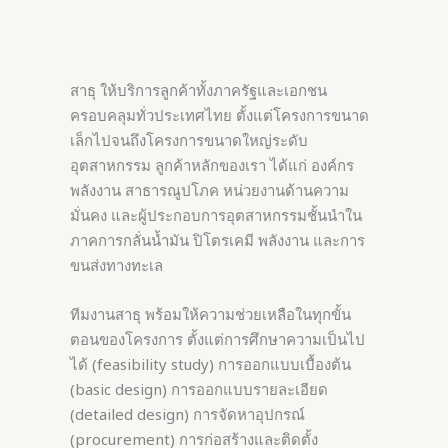
สาธุ ให้บริการลูกค้าทั้งภาครัฐและเอกชน
ครอบคลุมทั่วประเทศไทย ตั้งแต่โครงการขนาด
เล็กไปจนถึงโครงการขนาดใหญ่ระดับ
อุตสาหกรรม ลูกค้าหลักของเรา ได้แก่ องค์กร
พลังงาน สาธารณูปโภค หน่วยงานด้านความ
มั่นคง และผู้ประกอบการอุตสาหกรรมชั้นนำใน
ภาคการกลั่นน้ำมัน ปิโตรเคมี พลังงาน และการ
ขนส่งทางทะเล
ทีมงานสาธุ พร้อมให้ความช่วยเหลือในทุกขั้น
ตอนของโครงการ ตั้งแต่การศึกษาความเป็นไป
ได้ (feasibility study) การออกแบบเบื้องต้น
(basic design) การออกแบบรายละเอียด
(detailed design) การจัดหาอุปกรณ์
(procurement) การก่อสร้างและติดตั้ง