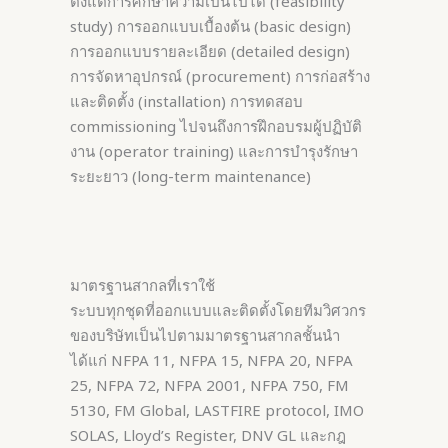
ตั้งแต่การศึกษาความเป็นไปได้ (feasibility
study) การออกแบบเบื้องต้น (basic design)
การออกแบบรายละเอียด (detailed design)
การจัดหาอุปกรณ์ (procurement) การก่อสร้าง
และติดตั้ง (installation) การทดสอบ
commissioning ไปจนถึงการฝึกอบรมผู้ปฏิบัติ
งาน (operator training) และการบำรุงรักษา
ระยะยาว (long-term maintenance)
มาตรฐานสากลที่เราใช้
ระบบทุกชุดที่ออกแบบและติดตั้งโดยทีมวิศวกร
ของบริษัทเป็นไปตามมาตรฐานสากลชั้นนำ
ได้แก่ NFPA 11, NFPA 15, NFPA 20, NFPA
25, NFPA 72, NFPA 2001, NFPA 750, FM
5130, FM Global, LASTFIRE protocol, IMO
SOLAS, Lloyd’s Register, DNV GL และกฎ