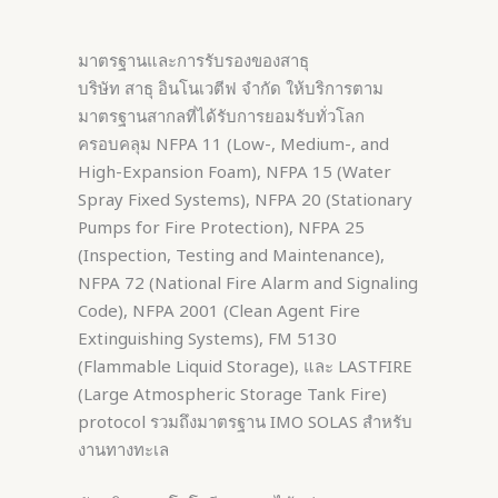
มาตรฐานและการรับรองของสาธุ
บริษัท สาธุ อินโนเวตีฟ จำกัด ให้บริการตาม
มาตรฐานสากลที่ได้รับการยอมรับทั่วโลก
ครอบคลุม NFPA 11 (Low-, Medium-, and
High-Expansion Foam), NFPA 15 (Water
Spray Fixed Systems), NFPA 20 (Stationary
Pumps for Fire Protection), NFPA 25
(Inspection, Testing and Maintenance),
NFPA 72 (National Fire Alarm and Signaling
Code), NFPA 2001 (Clean Agent Fire
Extinguishing Systems), FM 5130
(Flammable Liquid Storage), และ LASTFIRE
(Large Atmospheric Storage Tank Fire)
protocol รวมถึงมาตรฐาน IMO SOLAS สำหรับ
งานทางทะเล