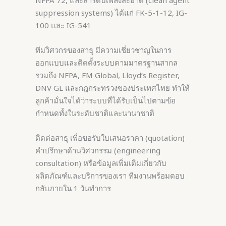
NFPA 72, และสารดับเพลิงสะอาด (clean agent
suppression systems) ได้แก่ FK-5-1-12, IG-
100 และ IG-541
ทีมวิศวกรของสาธุ มีความเชี่ยวชาญในการ
ออกแบบและติดตั้งระบบตามมาตรฐานสากล
รวมถึง NFPA, FM Global, Lloyd’s Register,
DNV GL และกฎกระทรวงของประเทศไทย ทำให้
ลูกค้ามั่นใจได้ว่าระบบที่ได้รับเป็นไปตามข้อ
กำหนดทั้งในระดับชาติและนานาชาติ
ติดต่อสาธุ เพื่อขอรับใบเสนอราคา (quotation)
คำปรึกษาด้านวิศวกรรม (engineering
consultation) หรือข้อมูลเพิ่มเติมเกี่ยวกับ
ผลิตภัณฑ์และบริการของเรา ทีมงานพร้อมตอบ
กลับภายใน 1 วันทำการ