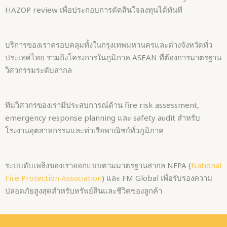
HAZOP review เพื่อประกอบการตัดสินใจลงทุนได้ทันที
บริการของเราครอบคลุมทั้งในกรุงเทพมหานครและต่างจังหวัดทั่ว
ประเทศไทย รวมถึงโครงการในภูมิภาค ASEAN ที่ต้องการมาตรฐาน
วิศวกรรมระดับสากล
ทีมวิศวกรของเรามีประสบการณ์ด้าน fire risk assessment,
emergency response planning และ safety audit สำหรับ
โรงงานอุตสาหกรรมและท่าเรือพาณิชย์ทั่วภูมิภาค
ระบบดับเพลิงของเราออกแบบตามมาตรฐานสากล NFPA (
National
Fire Protection Association
) และ FM Global เพื่อรับรองความ
ปลอดภัยสูงสุดสำหรับทรัพย์สินและชีวิตของลูกค้า