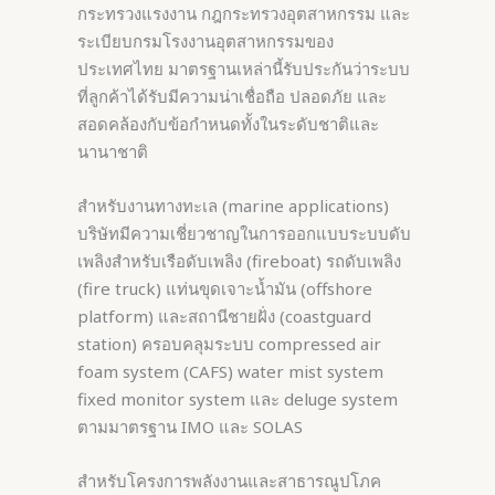
กระทรวงแรงงาน กฎกระทรวงอุตสาหกรรม และ
ระเบียบกรมโรงงานอุตสาหกรรมของ
ประเทศไทย มาตรฐานเหล่านี้รับประกันว่าระบบ
ที่ลูกค้าได้รับมีความน่าเชื่อถือ ปลอดภัย และ
สอดคล้องกับข้อกำหนดทั้งในระดับชาติและ
นานาชาติ
สำหรับงานทางทะเล (marine applications)
บริษัทมีความเชี่ยวชาญในการออกแบบระบบดับ
เพลิงสำหรับเรือดับเพลิง (fireboat) รถดับเพลิง
(fire truck) แท่นขุดเจาะน้ำมัน (offshore
platform) และสถานีชายฝั่ง (coastguard
station) ครอบคลุมระบบ compressed air
foam system (CAFS) water mist system
fixed monitor system และ deluge system
ตามมาตรฐาน IMO และ SOLAS
สำหรับโครงการพลังงานและสาธารณูปโภค