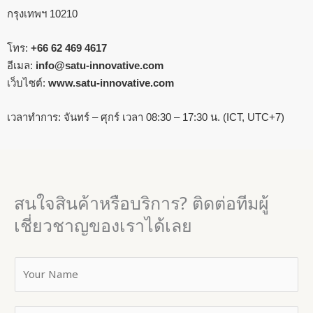
กรุงเทพฯ 10210
โทร:
+66 62 469 4617
อีเมล:
info@satu-innovative.com
เว็บไซต์:
www.satu-innovative.com
เวลาทำการ: จันทร์ – ศุกร์ เวลา 08:30 – 17:30 น. (ICT, UTC+7)
สนใจสินค้าหรือบริการ? ติดต่อทีมผู้
เชี่ยวชาญของเราได้เลย
Y
o
u
M