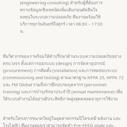
(engineering consulting) สำหรับผู้ที่ต้องการ
ทราบข้อมูลเชิงเทคนิคเพิ่มเติมก่อนตัดสินใจ
ลงทุนในระบบความปลอดภัย ทีมงานพร้อมให้
บริการทุกวันจันทร์ถึงศุกร์ เวลา 08:30 – 17:30
น.
ทีมวิศวกรของเราพร้อมให้คำปรึกษาด้านระบบความปลอดภัยอย่าง
ครบวงจร ตั้งแต่การออกแบบ (design) การจัดหาอุปกรณ์
(procurement) การติดตั้ง (installation) และการทดสอบระบบ
(commissioning and testing) ตามมาตรฐาน NFPA 25, NFPA 72
และ FM Global รวมถึงการฝึกอบรมบุคลากร (personnel
training) และการบำรุงรักษาประจำปี (annual maintenance) เพื่อ
ให้ระบบทำงานได้อย่างมีประสิทธิภาพสูงสุดตลอดอายุการใช้งาน
สำหรับโครงการขนาดใหญ่ในอุตสาหกรรมปิโตรเคมี พลังงาน และ
โรงไฟฟ้า ทีมงานของเราสามารถจัดทำ Pre-FEED study และ