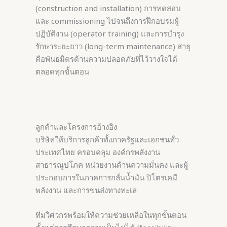
(construction and installation) การทดสอบ
และ commissioning ไปจนถึงการฝึกอบรมผู้
ปฏิบัติงาน (operator training) และการบำรุง
รักษาระยะยาว (long-term maintenance) สาธุ
คือพันธมิตรด้านความปลอดภัยที่ไว้วางใจได้
ตลอดทุกขั้นตอน
ลูกค้าและโครงการอ้างอิง
บริษัทให้บริการลูกค้าทั้งภาครัฐและเอกชนทั่ว
ประเทศไทย ครอบคลุม องค์กรพลังงาน
สาธารณูปโภค หน่วยงานด้านความมั่นคง และผู้
ประกอบการในภาคการกลั่นน้ำมัน ปิโตรเคมี
พลังงาน และการขนส่งทางทะเล
ทีมวิศวกรพร้อมให้ความช่วยเหลือในทุกขั้นตอน