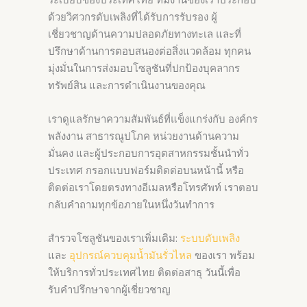
ด้วยวิศวกรดับเพลิงที่ได้รับการรับรอง ผู้
เชี่ยวชาญด้านความปลอดภัยทางทะเล และที่
ปรึกษาด้านการตอบสนองต่อสิ่งแวดล้อม ทุกคน
มุ่งมั่นในการส่งมอบโซลูชันที่ปกป้องบุคลากร
ทรัพย์สิน และการดำเนินงานของคุณ
เราดูแลรักษาความสัมพันธ์ที่แข็งแกร่งกับ องค์กร
พลังงาน สาธารณูปโภค หน่วยงานด้านความ
มั่นคง และผู้ประกอบการอุตสาหกรรมชั้นนำทั่ว
ประเทศ กรอกแบบฟอร์มติดต่อบนหน้านี้ หรือ
ติดต่อเราโดยตรงทางอีเมลหรือโทรศัพท์ เราตอบ
กลับคำถามทุกข้อภายในหนึ่งวันทำการ
สำรวจโซลูชันของเราเพิ่มเติม:
ระบบดับเพลิง
และ
อุปกรณ์ควบคุมน้ำมันรั่วไหล
ของเรา พร้อม
ให้บริการทั่วประเทศไทย ติดต่อสาธุ วันนี้เพื่อ
รับคำปรึกษาจากผู้เชี่ยวชาญ