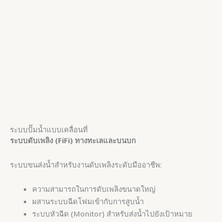
ระบบปั๊มน้ำแบบเคลื่อนที่
ระบบดับเพลิง (FiFi) ทางทะเลและบนบก
ระบบขนส่งน้ำสำหรับงานดับเพลิงระดับมืออาชีพ:
ความสามารถในการดับเพลิงขนาดใหญ่
ผสานระบบฉีดโฟมเข้ากับการสูบน้ำ
ระบบหัวฉีด (Monitor) สำหรับส่งน้ำไปยังเป้าหมาย