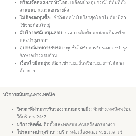
พร้อมจัดส่ง 24/7 ทั่วโลก:
เคลื่อนย้ายอุปกรณ์ได้ทันทีทั้ง
งานบนบกและนอกชายฝั่ง
ไม่ต้องลงทุนซื้อ:
เข้าถึงเทคโนโลยีล่าสุดโดยไม่ต้องมีค่า
ใช้จ่ายก้อนใหญ่
มีบริการสนับสนุนครบ:
รวมการติดตั้ง ทดสอบเดินเครื่อง
และบำรุงรักษา
อุปกรณ์ผ่านการรับรอง:
ทุกชิ้นได้รับการรับรองและบำรุง
รักษาอย่างครบถ้วน
เงื่อนไขยืดหยุ่น:
เลือกเช่าระยะสั้นหรือระยะยาวได้ตาม
ต้องการ
บริการสนับสนุนทางเทคนิค
วิศวกรที่ผ่านการรับรองงานนอกชายฝั่ง:
ทีมช่างเทคนิคพร้อม
ให้บริการ 24/7
บริการติดตั้ง:
ติดตั้งและทดสอบเดินเครื่องครบวงจร
โปรแกรมบำรุงรักษา:
บริการต่อเนื่องตลอดระยะเวลาเช่า