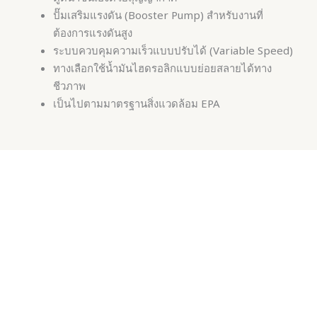
ปั๊มเสริมแรงดัน (Booster Pump) สำหรับงานที่
ต้องการแรงดันสูง
ระบบควบคุมความเร็วแบบปรับได้ (Variable Speed)
ทางเลือกใช้น้ำมันไฮดรอลิกแบบย่อยสลายได้ทาง
ชีวภาพ
เป็นไปตามมาตรฐานสิ่งแวดล้อม EPA