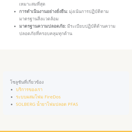
เหมาะสมที่สุด
การดำเนินงานอย่างยั่งยืน:
มุ่งเน้นการปฏิบัติตาม
มาตรฐานสิ่งแวดล้อม
มาตรฐานความปลอดภัย:
มีระเบียบปฏิบัติด้านความ
ปลอดภัยที่ครอบคลุมทุกด้าน
โซลูชันที่เกี่ยวข้อง
บริการของเรา
ระบบผสมโฟม FireDos
SOLBERG น้ำยาโฟมปลอด PFAS