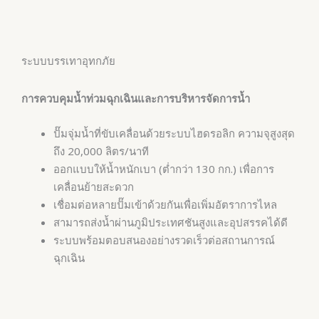
ระบบบรรเทาอุทกภัย
การควบคุมน้ำท่วมฉุกเฉินและการบริหารจัดการน้ำ
ปั๊มจุ่มน้ำที่ขับเคลื่อนด้วยระบบไฮดรอลิก ความจุสูงสุด
ถึง 20,000 ลิตร/นาที
ออกแบบให้น้ำหนักเบา (ต่ำกว่า 130 กก.) เพื่อการ
เคลื่อนย้ายสะดวก
เชื่อมต่อหลายปั๊มเข้าด้วยกันเพื่อเพิ่มอัตราการไหล
สามารถส่งน้ำผ่านภูมิประเทศชันสูงและอุปสรรคได้ดี
ระบบพร้อมตอบสนองอย่างรวดเร็วต่อสถานการณ์
ฉุกเฉิน