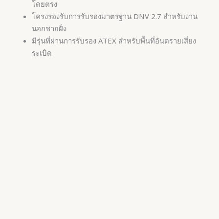
โดยตรง
โครงรองรับการรับรองมาตรฐาน DNV 2.7 สำหรับงาน
นอกชายฝั่ง
มีรุ่นที่ผ่านการรับรอง ATEX สำหรับพื้นที่อันตรายเสี่ยง
ระเบิด