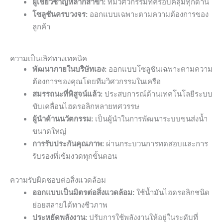
ผู้เชี่ยวชาญหลากสาขา:
ทีมวิศวกรรมที่ครอบคลุมทุกด้าน
โซลูชันครบวงจร:
ออกแบบเฉพาะตามความต้องการของ
ลูกค้า
ความเป็นเลิศทางเทคนิค
พัฒนาภายในบริษัทเอง:
ออกแบบโซลูชันเฉพาะตามความ
ต้องการของคุณโดยทีมวิศวกรรมในเครือ
สมรรถนะที่พิสูจน์แล้ว:
ประสบการณ์ด้านเทคโนโลยีระบบ
ขับเคลื่อนไฮดรอลิกหลายทศวรรษ
ผู้นำด้านนวัตกรรม:
เป็นผู้นำในการพัฒนาระบบขนส่งน้ำ
ขนาดใหญ่
การรับประกันคุณภาพ:
ผ่านกระบวนการทดสอบและการ
รับรองที่เข้มงวดทุกขั้นตอน
ความรับผิดชอบต่อสิ่งแวดล้อม
ออกแบบเป็นมิตรต่อสิ่งแวดล้อม:
ใช้น้ำมันไฮดรอลิกชนิด
ย่อยสลายได้ทางชีวภาพ
ประหยัดพลังงาน:
ปรับการใช้พลังงานให้อยู่ในระดับที่