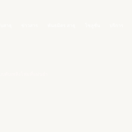
กับสาธุ
ข่าวสาร
พันธมิตร สาธุ
โซลูชั่น
บริการ
บดับเพลิงโฟมที่แม่นยำ