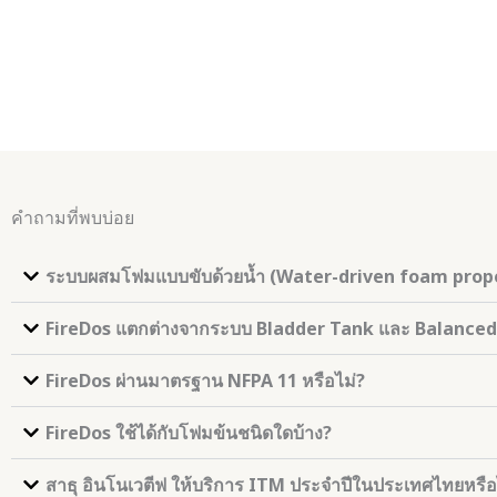
คำถามที่พบบ่อย
ระบบผสมโฟมแบบขับด้วยน้ำ (Water-driven foam propo
FireDos แตกต่างจากระบบ Bladder Tank และ Balanced-
FireDos ผ่านมาตรฐาน NFPA 11 หรือไม่?
FireDos ใช้ได้กับโฟมข้นชนิดใดบ้าง?
สาธุ อินโนเวตีฟ ให้บริการ ITM ประจำปีในประเทศไทยหรือ