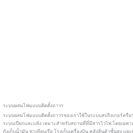
ระบบผสมโฟมแบบติดตั้งถาวร
ระบบผสมโฟมแบบติดตั้งถาวรของเราใช้ในระบบสปริงเกอร์หรือระ
ระบบเปียกและแห้ง เหมาะสำหรับสถานที่ที่มีสารไวไฟ โดยเฉพา
ถังเก็บน้ำมัน ท่าเทียบเรือ โรงเก็บเครื่องบิน คลังสินค้าชั้นสูง และ