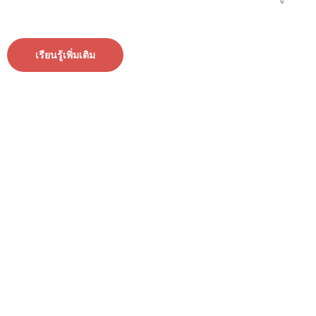
เรียนรู้เพิ่มเติม