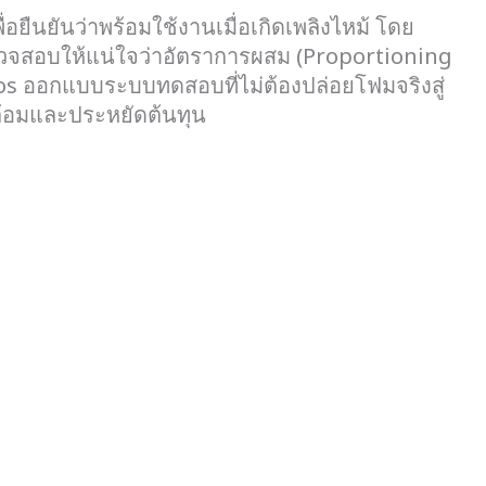
อยืนยันว่าพร้อมใช้งานเมื่อเกิดเพลิงไหม้ โดย
รวจสอบให้แน่ใจว่าอัตราการผสม (Proportioning
Dos ออกแบบระบบทดสอบที่ไม่ต้องปล่อยโฟมจริงสู่
วดล้อมและประหยัดต้นทุน