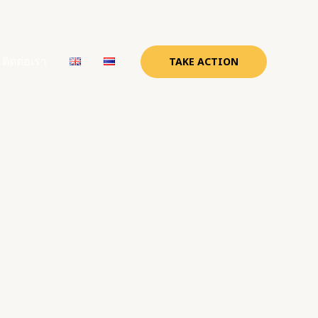
ติดต่อเรา
TAKE ACTION