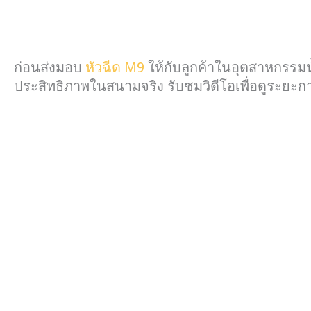
ก่อนส่งมอบ
หัวฉีด M9
ให้กับลูกค้าในอุตสาหกรรม
ประสิทธิภาพในสนามจริง รับชมวิดีโอเพื่อดูระยะก