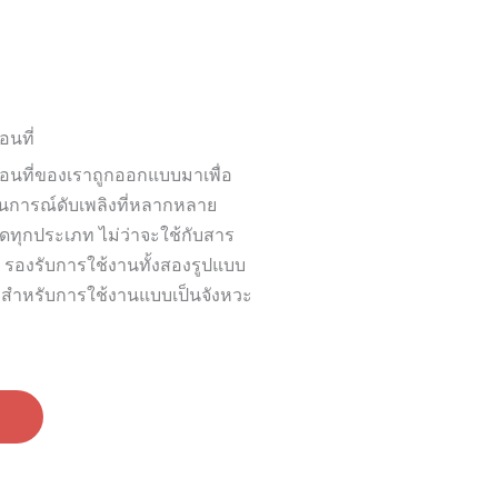
นที่
อนที่ของเราถูกออกแบบมาเพื่อ
การณ์ดับเพลิงที่หลากหลาย
ดทุกประเภท ไม่ว่าจะใช้กับสาร
 รองรับการใช้งานทั้งสองรูปแบบ
งสำหรับการใช้งานแบบเป็นจังหวะ