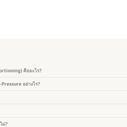
rtioning) คืออะไร?
Pressure อย่างไร?
ไม่?