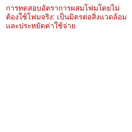
การทดสอบอัตราการผสมโฟมโดยไม่
ต้องใช้โฟมจริง: เป็นมิตรต่อสิ่งแวดล้อม
และประหยัดค่าใช้จ่าย