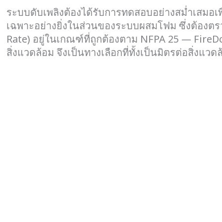
ระบบดับเพลิงต้องได้รับการทดสอบอย่างสม่ำเสมอเพื่
เฉพาะอย่างยิ่งในส่วนของระบบผสมโฟม ซึ่งต้องต
Rate) อยู่ในเกณฑ์ที่ถูกต้องตาม NFPA 25 — Fire
สิ่งแวดล้อม จึงเป็นทางเลือกที่ทั้งเป็นมิตรต่อสิ่งแ