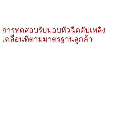
การทดสอบรับมอบหัวฉีดดับเพลิง
เคลื่อนที่ตามมาตรฐานลูกค้า