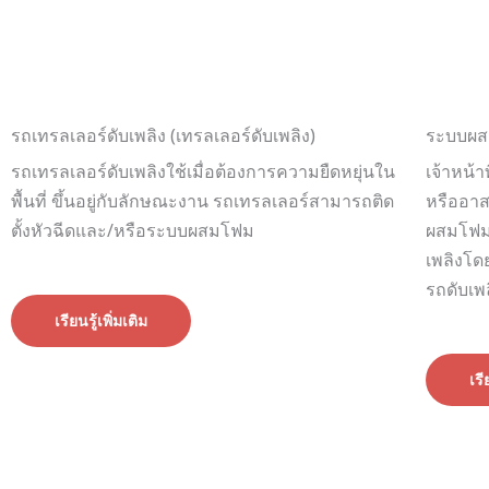
รถเทรลเลอร์ดับเพลิง (เทรลเลอร์ดับเพลิง)
ระบบผส
รถเทรลเลอร์ดับเพลิงใช้เมื่อต้องการความยืดหยุ่นใน
เจ้าหน้
พื้นที่ ขึ้นอยู่กับลักษณะงาน รถเทรลเลอร์สามารถติด
หรืออาสา
ตั้งหัวฉีดและ/หรือระบบผสมโฟม
ผสมโฟม
เพลิงโด
รถดับเพ
เรียนรู้เพิ่มเติม
เรี