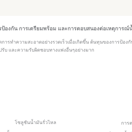
ป้องกัน การเตรียมพร้อม และการตอบสนองต่อเหตุการณ์น้ำ
ะจัดการทำความสะอาดอย่างรวดเร็วเมื่อเกิดขึ้น ต้นทุนของการป้อง
ปรับ และความรับผิดชอบทางแพ่งอื่นๆอย่างมาก
โซลูชันน้ำมันรั่วไหล
การต