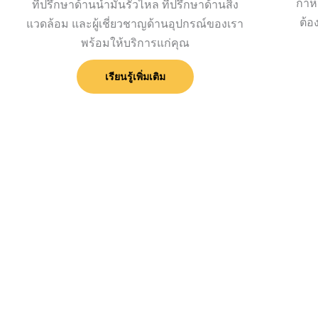
กำห
ที่ปรึกษาด้านน้ำมันรั่วไหล ที่ปรึกษาด้านสิ่ง
ต้อ
แวดล้อม และผู้เชี่ยวชาญด้านอุปกรณ์ของเรา
พร้อมให้บริการแก่คุณ
เรียนรู้เพิ่มเติม