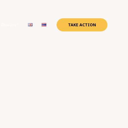
ติดต่อเรา
TAKE ACTION