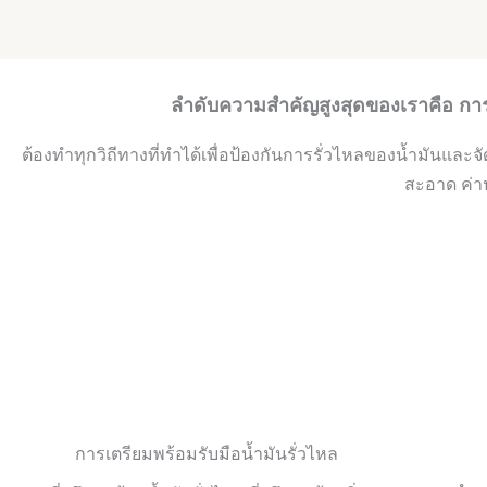
ลำดับความสำคัญสูงสุดของเราคือ การ
ต้องทำทุกวิถีทางที่ทำได้เพื่อป้องกันการรั่วไหลของน้ำมันแล
สะอาด ค่า
การเตรียมพร้อมรับมือน้ำมันรั่วไหล