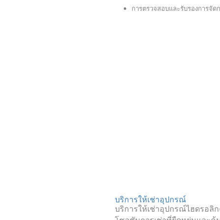
การตรวจสอบและรับรองการจัดก
บริการให้เช่าอุปกรณ์
บริการให้เช่าอุปกรณ์ไฮดรอลิ
โซลูชันการเช่าที่ยืดหยุ่นและ