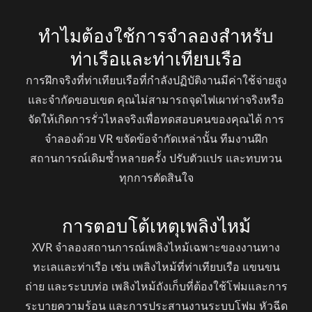
ทำไมต้องใช้การจำลองสำหรับ
ท่าเรือและท่าเทียบเรือ
การฝึกจริงที่ท่าเทียบเรือที่กำลังปฏิบัติงานมีค่าใช้จ่ายสูง
และจำกัดขอบเขต คุณไม่สามารถจุดไฟเผาท่าจริงหรือ
จัดให้เกิดการรั่วไหลจริงเพื่อทดสอบคนของคุณได้ การ
จำลองด้วย VR ขจัดข้อจำกัดเหล่านั้น ทีมงานฝึก
สถานการณ์เดิมซ้ำหลายครั้ง ปรับตัวแปร และทบทวน
ทุกการตัดสินใจ
การตอบโต้เหตุเพลิงไหม้
XVR จำลองสถานการณ์เพลิงไหม้เฉพาะของงานทาง
ทะเลและท่าเรือ เช่น เพลิงไหม้ที่ท่าเทียบเรือ แขนขน
ถ่าย และระบบท่อ เพลิงไหม้ถังเก็บที่ต้องใช้โฟมและการ
ระบายความร้อน และการประสานงานระบบโฟม หัวฉีด