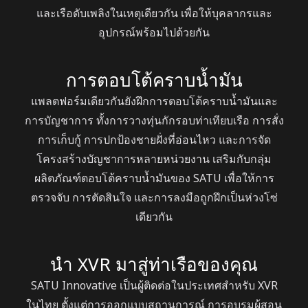
และเรือดับเพลิงในเหตุเดียวกัน เพื่อให้บุคลากรและ
อุปกรณ์พร้อมไปด้วยกัน
การตอบโต้คราบน้ำมัน
แพลตฟอร์มเดียวกันยังฝึกการตอบโต้คราบน้ำมันและ
การบัญชาการ ทั้งการวางทุ่นกักรอบท่าเทียบเรือ การสั่ง
การเก็บกู้ การปกป้องชายฝั่งที่อ่อนไหว และการจัด
โครงสร้างบัญชาการหลายหน่วยงาน เสริมกับกลุ่ม
ผลิตภัณฑ์ตอบโต้คราบน้ำมันของ SATU เพื่อให้การ
ตรวจจับ การตัดสินใจ และการลงมือถูกฝึกเป็นห่วงโซ่
เดียวกัน
นำ XVR มาสู่ท่าเรือของคุณ
SATU Innovative เป็นผู้ติดต่อในประเทศสำหรับ XVR
ในไทย ตั้งแต่การออกแบบสถานการณ์ การอบรมผู้สอน